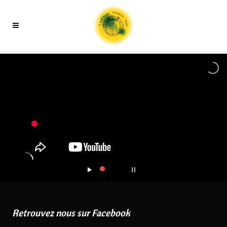
Retrouvez nous sur Facebook