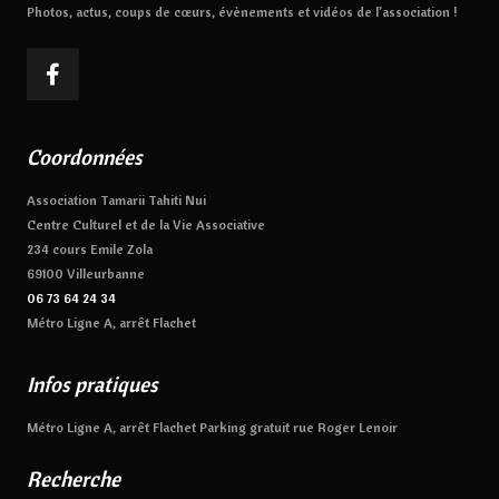
Photos, actus, coups de cœurs, évènements et vidéos de l’association !
Coordonnées
Association Tamarii Tahiti Nui
Centre Culturel et de la Vie Associative
234 cours Emile Zola
69100 Villeurbanne
06 73 64 24 34
Métro Ligne A, arrêt Flachet
Infos pratiques
Métro Ligne A, arrêt Flachet Parking gratuit rue Roger Lenoir
Recherche