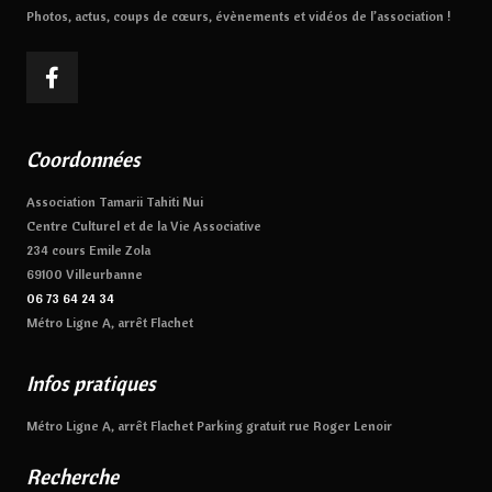
Photos, actus, coups de cœurs, évènements et vidéos de l’association !
Coordonnées
Association Tamarii Tahiti Nui
Centre Culturel et de la Vie Associative
234 cours Emile Zola
69100 Villeurbanne
06 73 64 24 34
Métro Ligne A, arrêt Flachet
Infos pratiques
Métro Ligne A, arrêt Flachet Parking gratuit rue Roger Lenoir
Recherche