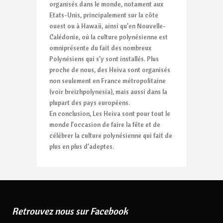
organisés dans le monde, notament aux
Etats-Unis, principalement sur la côte
ouest ou à Hawaïi, ainsi qu’en Nouvelle-
Calédonie, où la culture polynésienne est
omniprésente du fait des nombreux
Polynésiens qui s’y sont installés. Plus
proche de nous, des Heiva sont organisés
non seulement en France métropolitaine
(voir breizhpolynesia), mais aussi dans la
plupart des pays européens.
En conclusion, Les Heiva sont pour tout le
monde l’occasion de faire la fête et de
célébrer la culture polynésienne qui fait de
plus en plus d’adeptes.
Retrouvez nous sur Facebook